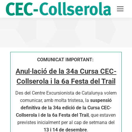
COMUNICAT IMPORTANT:
Anul·lació de la 34a Cursa CEC-
Collserola i la 6a Festa del Trail
Des del Centre Excursionista de Catalunya volem
comunicar, amb molta tristesa, la
suspensió
definitiva de la 34a edició de la Cursa CEC-
Collserola i de la 6a Festa del Trail
, que estaven
previstes inicialment per al cap de setmana del
13 i 14 de desembre
.