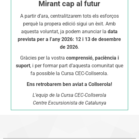
Mirant cap al futur
A partir d’ara, centralitzarem tots els esforços
perquè la propera edició sigui un èxit. Amb
aquesta voluntat, ja podem anunciar la
data
prevista per a l’any 2026: 12 i 13 de desembre
de 2026
.
Gràcies per la vostra
comprensió, paciència i
suport
, i per formar part d’aquesta comunitat que
fa possible la Cursa CEC-Collserola.
Ens retrobarem ben aviat a Collserola!
L’equip de la Cursa CEC-Collserola
Centre Excursionista de Catalunya