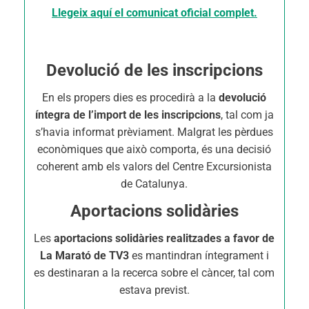
Llegeix aquí el comunicat oficial complet.
Devolució de les inscripcions
En els propers dies es procedirà a la
devolució
íntegra de l’import de les inscripcions
, tal com ja
s’havia informat prèviament. Malgrat les pèrdues
econòmiques que això comporta, és una decisió
coherent amb els valors del Centre Excursionista
de Catalunya.
Aportacions solidàries
Les
aportacions solidàries realitzades a favor de
La Marató de TV3
es mantindran íntegrament i
es destinaran a la recerca sobre el càncer, tal com
estava previst.