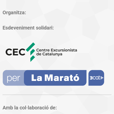
Organitza:
Esdeveniment solidari:
Amb la col·laboració de: